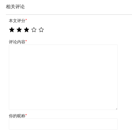
相关评论
本文评分
*
评论内容
*
你的昵称
*