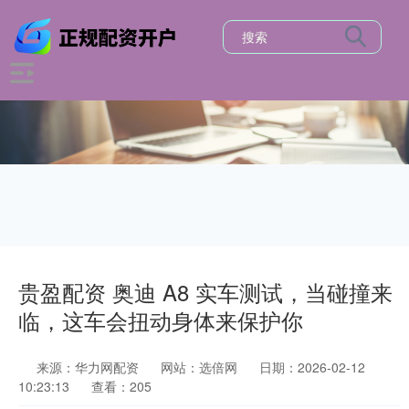
贵盈配资 奥迪 A8 实车测试，当碰撞来
临，这车会扭动身体来保护你
来源：华力网配资
网站：选倍网
日期：2026-02-12
10:23:13
查看：205