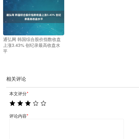
通弘网 韩国综合股价指数收盘
上涨3.43% 创纪录最高收盘水
平
相关评论
本文评分
*
评论内容
*