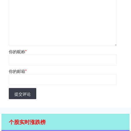
你的昵称
*
你的邮箱
*
提交评论
个股实时涨跌榜