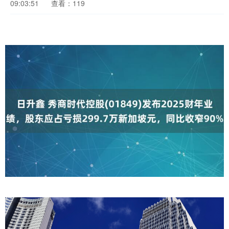
09:03:51
查看：119