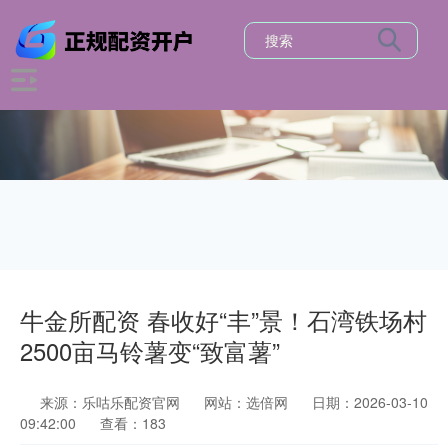
牛金所配资 春收好“丰”景！石湾铁场村
2500亩马铃薯变“致富薯”
来源：乐咕乐配资官网
网站：选倍网
日期：2026-03-10
09:42:00
查看：183