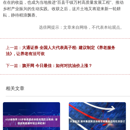
在在的收益，也成为当地推进“百县千镇万村高质量发展工程”、推动
乡村产业振兴的生动实践。收获之后，这片土地又将迎来新一轮耕
耘，静待稻浪飘香。
选倍网提示：文章来自网络，不代表本站观点。
上一篇：
大通证券 全国人大代表高子程: 建议制定《养老服务
法》, 让养老有法可依
下一篇：
旗开网 今日最佳：如何对抗油价上涨？
相关文章