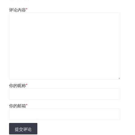
评论内容
*
你的昵称
*
你的邮箱
*
提交评论