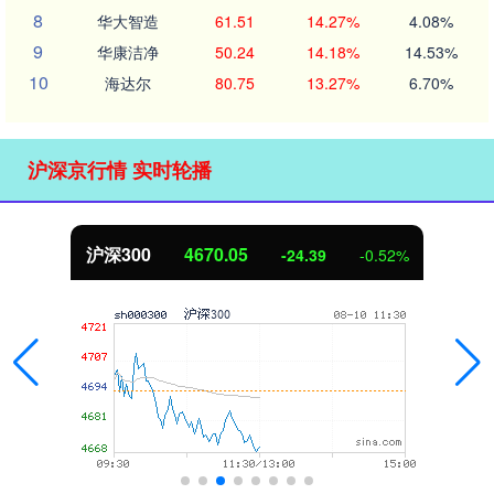
8
华大智造
61.51
14.27%
4.08%
9
华康洁净
50.24
14.18%
14.53%
10
海达尔
80.75
13.27%
6.70%
沪深京行情 实时轮播
沪深300
4670.05
-24.39
-0.52%