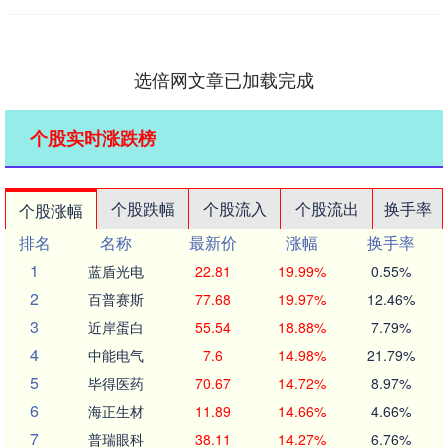
选倍网文章已加载完成
个股实时涨跌榜
个股跌幅
个股流入
个股流出
换手率
个股涨幅
排名
名称
最新价
涨幅
换手率
1
蓝盾光电
22.81
19.99%
0.55%
2
百普赛斯
77.68
19.97%
12.46%
3
近岸蛋白
55.54
18.88%
7.79%
4
中能电气
7.6
14.98%
21.79%
5
毕得医药
70.67
14.72%
8.97%
6
海正生材
11.89
14.66%
4.66%
7
普瑞眼科
38.11
14.27%
6.76%