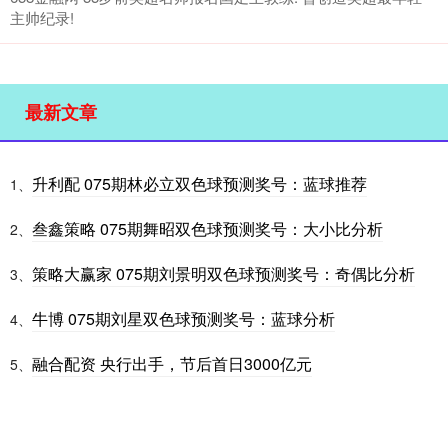
主帅纪录!
最新文章
升利配 075期林必立双色球预测奖号：蓝球推荐
1、
叁鑫策略 075期舞昭双色球预测奖号：大小比分析
2、
策略大赢家 075期刘景明双色球预测奖号：奇偶比分析
3、
牛博 075期刘星双色球预测奖号：蓝球分析
4、
融合配资 央行出手，节后首日3000亿元
5、