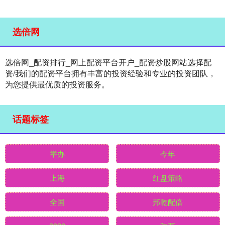
选倍网
选倍网_配资排行_网上配资平台开户_配资炒股网站选择配
资/我们的配资平台拥有丰富的投资经验和专业的投资团队，
为您提供最优质的投资服务。
话题标签
举办
今年
上海
红盘策略
全国
邦乾配倍