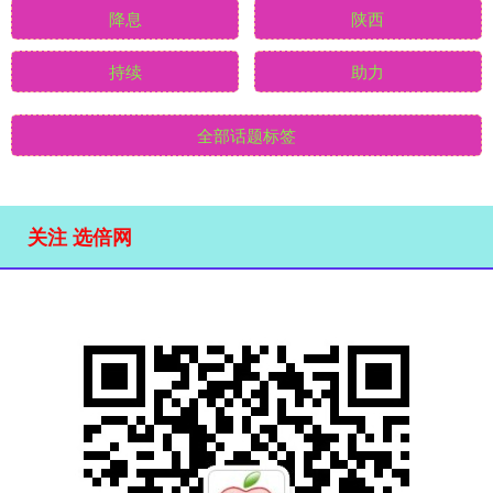
降息
陕西
持续
助力
全部话题标签
关注 选倍网