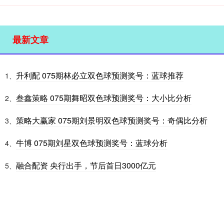
最新文章
升利配 075期林必立双色球预测奖号：蓝球推荐
1、
叁鑫策略 075期舞昭双色球预测奖号：大小比分析
2、
策略大赢家 075期刘景明双色球预测奖号：奇偶比分析
3、
牛博 075期刘星双色球预测奖号：蓝球分析
4、
融合配资 央行出手，节后首日3000亿元
5、