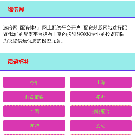
选倍网
选倍网_配资排行_网上配资平台开户_配资炒股网站选择配
资/我们的配资平台拥有丰富的投资经验和专业的投资团队，
为您提供最优质的投资服务。
话题标签
今年
上海
红盘策略
举办
全国
邦乾配倍
2026
文化