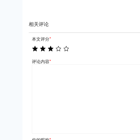
相关评论
本文评分
*
评论内容
*
你的昵称
*