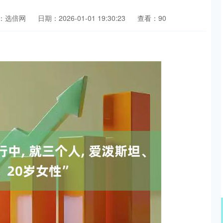
：选倍网
日期：2026-01-01 19:30:23
查看：90