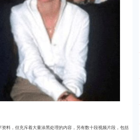
字资料，但充斥着大量涂黑处理的内容，另有数十段视频片段，包括