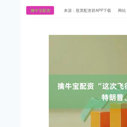
擒牛宝配资
来源：股票配资群APP下载
网站