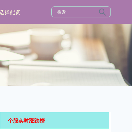
选择配资
个股实时涨跌榜